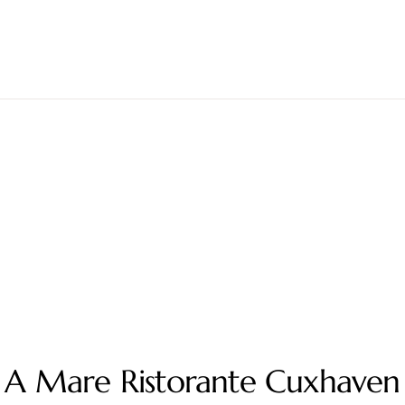
A Mare Ristorante Cuxhaven