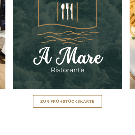
ZUR FRÜHSTÜCKSKARTE