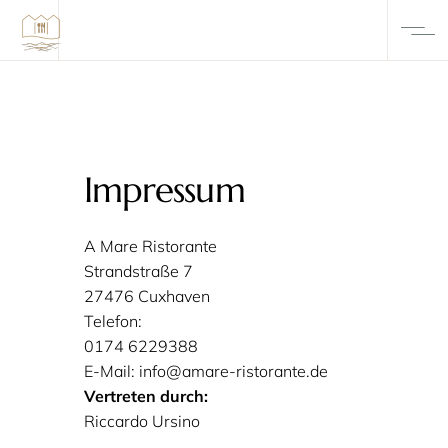
Impressum
A Mare Ristorante
Strandstraße 7
27476
Cuxhaven
Telefon:
0174 6229388
E-Mail:
info@amare-ristorante.de
Vertreten durch:
Riccardo Ursino