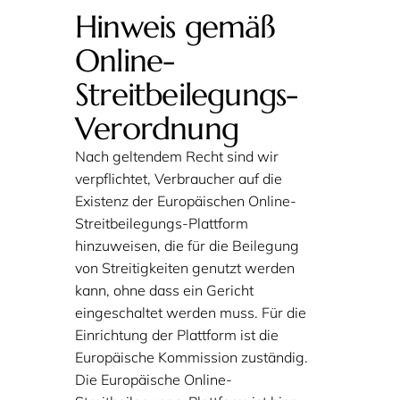
Hinweis gemäß
Online-
Streitbeilegungs-
Verordnung
Nach geltendem Recht sind wir
verpflichtet, Verbraucher auf die
Existenz der Europäischen Online-
Streitbeilegungs-Plattform
hinzuweisen, die für die Beilegung
von Streitigkeiten genutzt werden
kann, ohne dass ein Gericht
eingeschaltet werden muss. Für die
Einrichtung der Plattform ist die
Europäische Kommission zuständig.
Die Europäische Online-