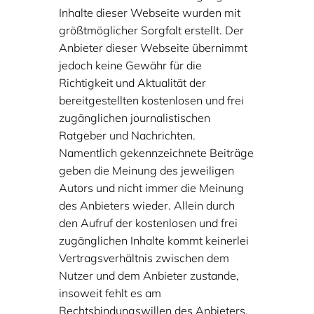
Inhalte dieser Webseite wurden mit
größtmöglicher Sorgfalt erstellt. Der
Anbieter dieser Webseite übernimmt
jedoch keine Gewähr für die
Richtigkeit und Aktualität der
bereitgestellten kostenlosen und frei
zugänglichen journalistischen
Ratgeber und Nachrichten.
Namentlich gekennzeichnete Beiträge
geben die Meinung des jeweiligen
Autors und nicht immer die Meinung
des Anbieters wieder. Allein durch
den Aufruf der kostenlosen und frei
zugänglichen Inhalte kommt keinerlei
Vertragsverhältnis zwischen dem
Nutzer und dem Anbieter zustande,
insoweit fehlt es am
Rechtsbindungswillen des Anbieters.