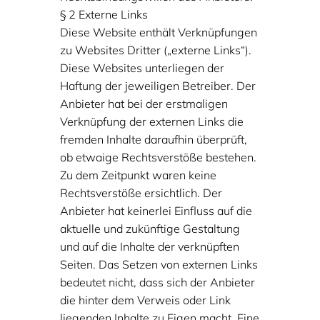
§ 2 Externe Links
Diese Website enthält Verknüpfungen
zu Websites Dritter („externe Links“).
Diese Websites unterliegen der
Haftung der jeweiligen Betreiber. Der
Anbieter hat bei der erstmaligen
Verknüpfung der externen Links die
fremden Inhalte daraufhin überprüft,
ob etwaige Rechtsverstöße bestehen.
Zu dem Zeitpunkt waren keine
Rechtsverstöße ersichtlich. Der
Anbieter hat keinerlei Einfluss auf die
aktuelle und zukünftige Gestaltung
und auf die Inhalte der verknüpften
Seiten. Das Setzen von externen Links
bedeutet nicht, dass sich der Anbieter
die hinter dem Verweis oder Link
liegenden Inhalte zu Eigen macht. Eine