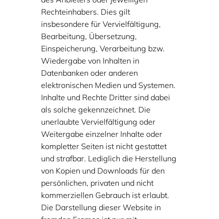
Rechteinhabers. Dies gilt
insbesondere für Vervielfältigung,
Bearbeitung, Übersetzung,
Einspeicherung, Verarbeitung bzw.
Wiedergabe von Inhalten in
Datenbanken oder anderen
elektronischen Medien und Systemen.
Inhalte und Rechte Dritter sind dabei
als solche gekennzeichnet. Die
unerlaubte Vervielfältigung oder
Weitergabe einzelner Inhalte oder
kompletter Seiten ist nicht gestattet
und strafbar. Lediglich die Herstellung
von Kopien und Downloads für den
persönlichen, privaten und nicht
kommerziellen Gebrauch ist erlaubt.
Die Darstellung dieser Website in