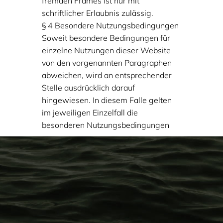
fremden Frames ist nur mit
schriftlicher Erlaubnis zulässig.
§ 4 Besondere Nutzungsbedingungen
Soweit besondere Bedingungen für
einzelne Nutzungen dieser Website
von den vorgenannten Paragraphen
abweichen, wird an entsprechender
Stelle ausdrücklich darauf
hingewiesen. In diesem Falle gelten
im jeweiligen Einzelfall die
besonderen Nutzungsbedingungen