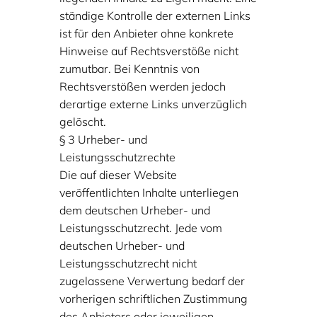
ständige Kontrolle der externen Links
ist für den Anbieter ohne konkrete
Hinweise auf Rechtsverstöße nicht
zumutbar. Bei Kenntnis von
Rechtsverstößen werden jedoch
derartige externe Links unverzüglich
gelöscht.
§ 3 Urheber- und
Leistungsschutzrechte
Die auf dieser Website
veröffentlichten Inhalte unterliegen
dem deutschen Urheber- und
Leistungsschutzrecht. Jede vom
deutschen Urheber- und
Leistungsschutzrecht nicht
zugelassene Verwertung bedarf der
vorherigen schriftlichen Zustimmung
des Anbieters oder jeweiligen