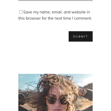
Save my name, email, and website in
this browser for the next time I comment.