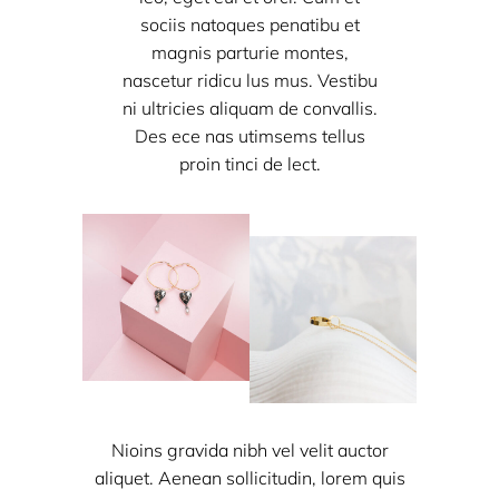
sociis natoques penatibu et
magnis parturie montes,
nascetur ridicu lus mus. Vestibu
ni ultricies aliquam de convallis.
Des ece nas utimsems tellus
proin tinci de lect.
Nioins gravida nibh vel velit auctor
aliquet. Aenean sollicitudin, lorem quis