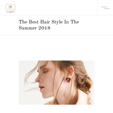
The Best Hair Style In The
Summer 2018