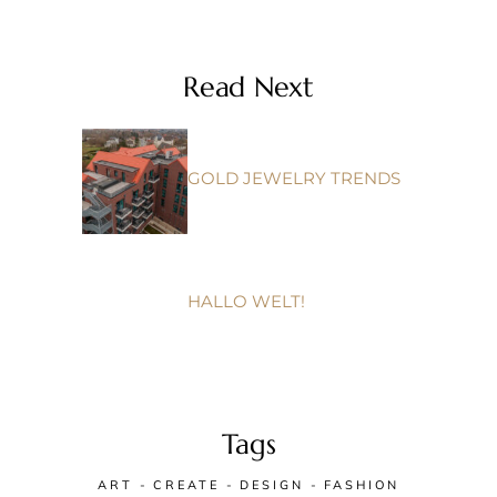
Read Next
GOLD JEWELRY TRENDS
HALLO WELT!
Tags
ART
CREATE
DESIGN
FASHION