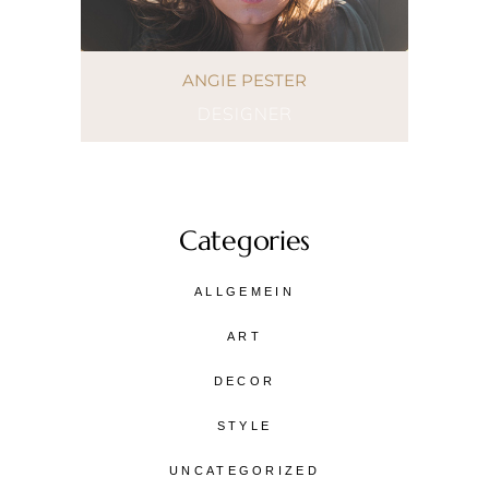
ANGIE PESTER
DESIGNER
Categories
ALLGEMEIN
ART
DECOR
STYLE
UNCATEGORIZED