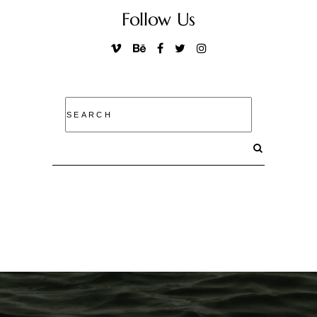
Follow Us