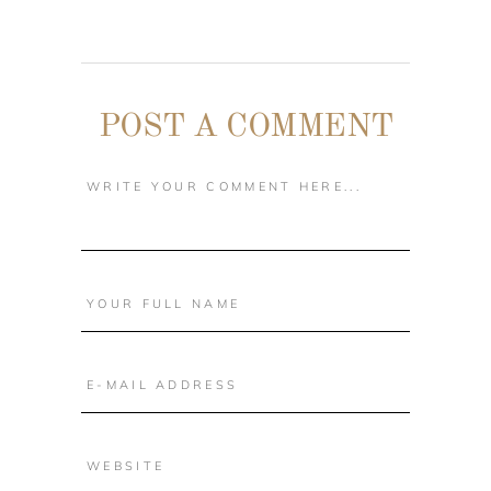
POST A COMMENT